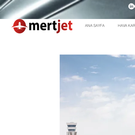
ANA SAYFA
HAVA KAR